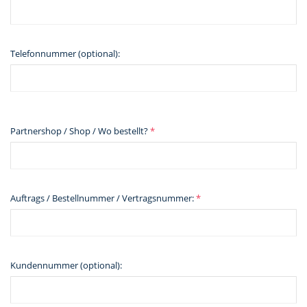
Telefonnummer (optional):
Partnershop / Shop / Wo bestellt?
*
Auftrags / Bestellnummer / Vertragsnummer:
*
Kundennummer (optional):