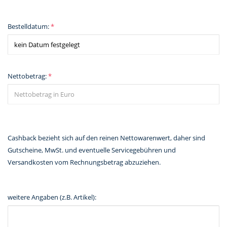
Bestelldatum:
*
Nettobetrag:
*
Cashback bezieht sich auf den reinen Nettowarenwert, daher sind
Gutscheine, MwSt. und eventuelle Servicegebühren und
Versandkosten vom Rechnungsbetrag abzuziehen.
weitere Angaben (z.B. Artikel):