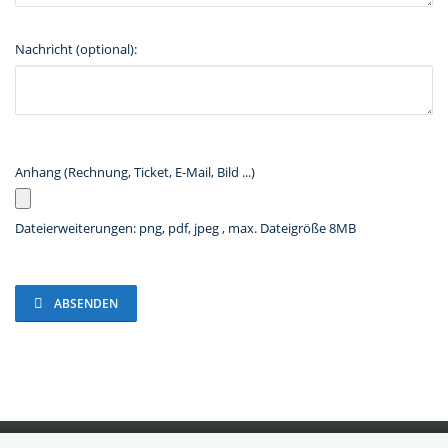
Nachricht (optional):
Anhang (Rechnung, Ticket, E-Mail, Bild ...)
Dateierweiterungen: png, pdf, jpeg , max. Dateigröße 8MB
ABSENDEN