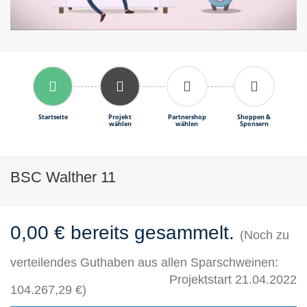
Startseite
Projekt
Partnershop
Shoppen &
wählen
wählen
Sponsern
BSC Walther 11
0,00 € bereits gesammelt.
(Noch zu
verteilendes Guthaben aus allen Sparschweinen:
Projektstart 21.04.2022
104.267,29 €)