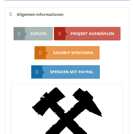
Allgemein Informationen
ZURÜCK
PROJEKT AUSWÄHLEN
FAVORIT SPEICHERN
SPENDEN MIT PAYPAL