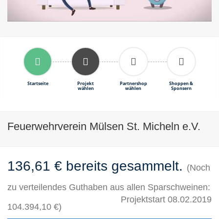
Startseite
Projekt
Partnershop
Shoppen &
wählen
wählen
Sponsern
Feuerwehrverein Mülsen St. Micheln e.V.
136,61 € bereits gesammelt.
(Noch
zu verteilendes Guthaben aus allen Sparschweinen:
Projektstart 08.02.2019
104.394,10 €)