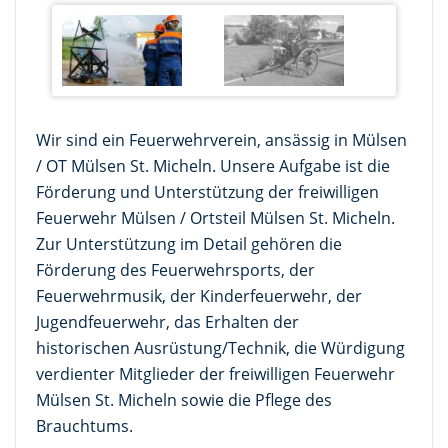
Wir sind ein Feuerwehrverein, ansässig in Mülsen
/ OT Mülsen St. Micheln. Unsere Aufgabe ist die
Förderung und Unterstützung der freiwilligen
Feuerwehr Mülsen / Ortsteil Mülsen St. Micheln.
Zur Unterstützung im Detail gehören die
Förderung des Feuerwehrsports, der
Feuerwehrmusik, der Kinderfeuerwehr, der
Jugendfeuerwehr, das Erhalten der
historischen Ausrüstung/Technik, die Würdigung
verdienter Mitglieder der freiwilligen Feuerwehr
Mülsen St. Micheln sowie die Pflege des
Brauchtums.