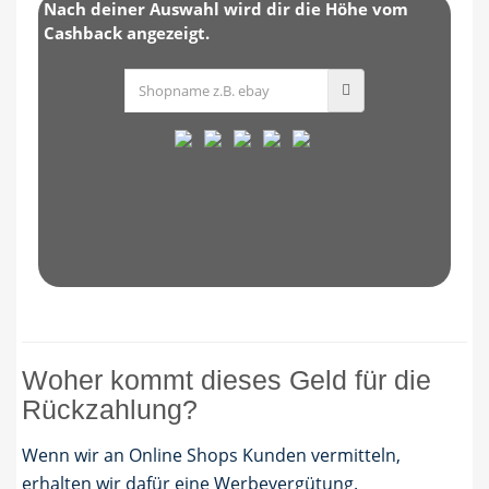
Nach deiner Auswahl wird dir die Höhe vom
Cashback angezeigt.
Woher kommt dieses Geld für die
Rückzahlung?
Wenn wir an Online Shops Kunden vermitteln,
erhalten wir dafür eine Werbevergütung.