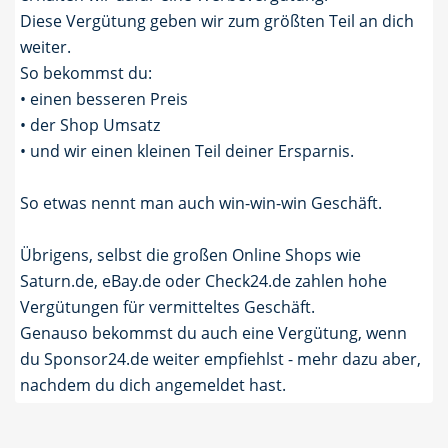
Diese Vergütung geben wir zum größten Teil an dich
weiter.
So bekommst du:
• einen besseren Preis
• der Shop Umsatz
• und wir einen kleinen Teil deiner Ersparnis.
So etwas nennt man auch win-win-win Geschäft.
Übrigens, selbst die großen Online Shops wie
Saturn.de, eBay.de oder Check24.de zahlen hohe
Vergütungen für vermitteltes Geschäft.
Genauso bekommst du auch eine Vergütung, wenn
du Sponsor24.de weiter empfiehlst - mehr dazu aber,
nachdem du dich angemeldet hast.