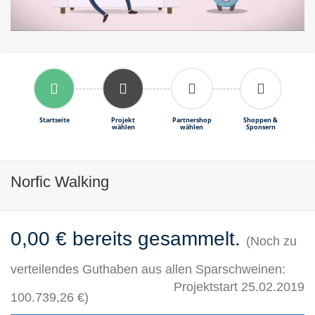
Startseite
Projekt
Partnershop
Shoppen &
wählen
wählen
Sponsern
Norfic Walking
0,00 € bereits gesammelt.
(Noch zu
verteilendes Guthaben aus allen Sparschweinen:
Projektstart 25.02.2019
100.739,26 €)