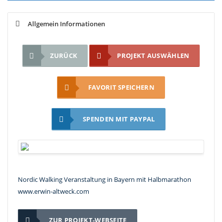
Allgemein Informationen
ZURÜCK
PROJEKT AUSWÄHLEN
FAVORIT SPEICHERN
SPENDEN MIT PAYPAL
Nordic Walking Veranstaltung in Bayern mit Halbmarathon
www.erwin-altweck.com
ZUR PROJEKT-WEBSEITE