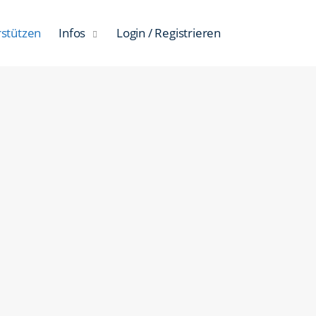
rstützen
Infos
Login / Registrieren