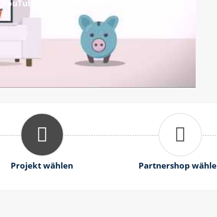
Projekt wählen
Partnershop wähle