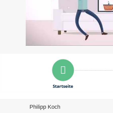
Startseite
Philipp Koch