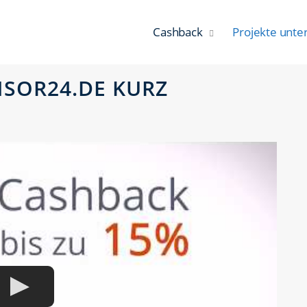
Cashback
Projekte unte
NSOR24.DE KURZ