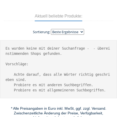
Aktuell beliebte Produkte:
Sortierung:
Es wurden keine mit deiner Suchanfrage -  - überei
nstimmenden Shops gefunden.

Vorschläge:

    Achte darauf, dass alle Wörter richtig geschri
eben sind.

    Probiere es mit anderen Suchbegriffen.

    Probiere es mit allgemeineren Suchbegriffen.
* Alle Preisangaben in Euro inkl. MwSt, ggf. zzgl. Versand.
Zwischenzeitliche Änderung der Preise, Verfügbarkeit,