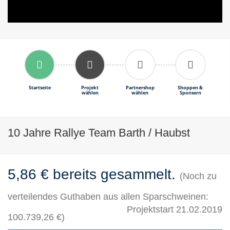
Startseite
Projekt
Partnershop
Shoppen &
wählen
wählen
Sponsern
10 Jahre Rallye Team Barth / Haubst
5,86 € bereits gesammelt.
(Noch zu
verteilendes Guthaben aus allen Sparschweinen:
Projektstart 21.02.2019
100.739,26 €)