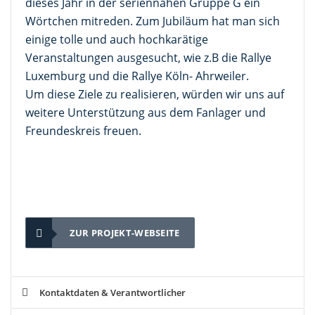
dieses Jahr in der seriennahen Gruppe G ein
Wörtchen mitreden. Zum Jubiläum hat man sich
einige tolle und auch hochkarätige
Veranstaltungen ausgesucht, wie z.B die Rallye
Luxemburg und die Rallye Köln- Ahrweiler.
Um diese Ziele zu realisieren, würden wir uns auf
weitere Unterstützung aus dem Fanlager und
Freundeskreis freuen.
ZUR PROJEKT-WEBSEITE
Kontaktdaten & Verantwortlicher