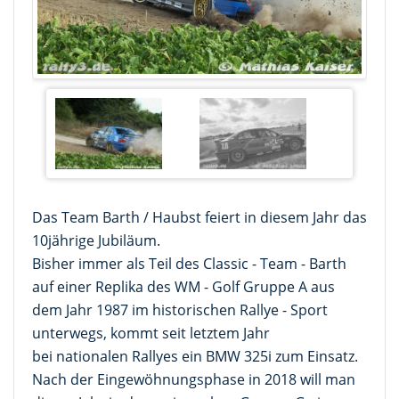
Das Team Barth / Haubst feiert in diesem Jahr das
10jährige Jubiläum.
Bisher immer als Teil des Classic - Team - Barth
auf einer Replika des WM - Golf Gruppe A aus
dem Jahr 1987 im historischen Rallye - Sport
unterwegs, kommt seit letztem Jahr
bei nationalen Rallyes ein BMW 325i zum Einsatz.
Nach der Eingewöhnungsphase in 2018 will man