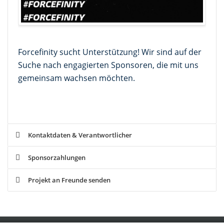
Forcefinity sucht Unterstützung! Wir sind auf der
Suche nach engagierten Sponsoren, die mit uns
gemeinsam wachsen möchten.
Kontaktdaten & Verantwortlicher
Sponsorzahlungen
Projekt an Freunde senden