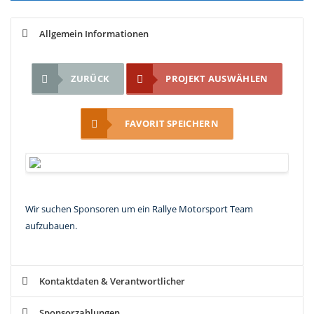
Allgemein Informationen
ZURÜCK
PROJEKT AUSWÄHLEN
FAVORIT SPEICHERN
Wir suchen Sponsoren um ein Rallye Motorsport Team
aufzubauen.
Kontaktdaten & Verantwortlicher
Sponsorzahlungen