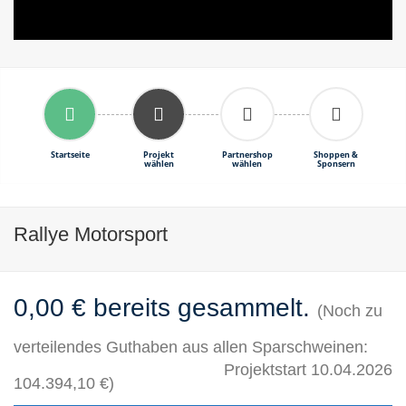
Startseite
Projekt
Partnershop
Shoppen &
wählen
wählen
Sponsern
Rallye Motorsport
0,00 € bereits gesammelt.
(Noch zu
verteilendes Guthaben aus allen Sparschweinen:
Projektstart 10.04.2026
104.394,10 €)