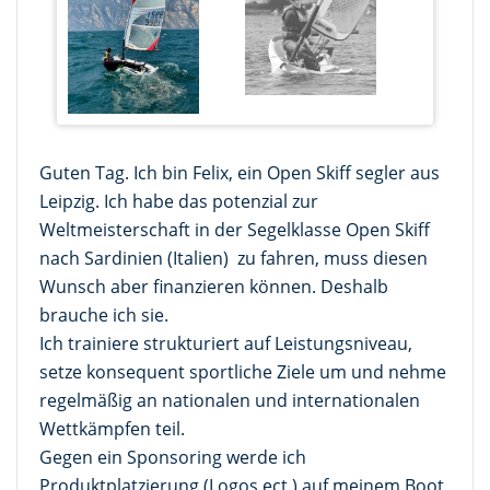
Guten Tag. Ich bin Felix, ein Open Skiff segler aus
Leipzig. Ich habe das potenzial zur
Weltmeisterschaft in der Segelklasse Open Skiff
nach Sardinien (Italien) zu fahren, muss diesen
Wunsch aber finanzieren können. Deshalb
brauche ich sie.
Ich trainiere strukturiert auf Leistungsniveau,
setze konsequent sportliche Ziele um und nehme
regelmäßig an nationalen und internationalen
Wettkämpfen teil.
Gegen ein Sponsoring werde ich
Produktplatzierung (Logos ect.) auf meinem Boot