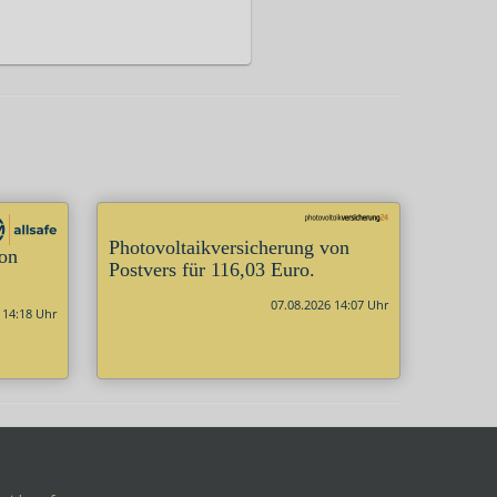
Photovoltaikversicherung von
von
Postvers für 116,03 Euro.
07.08.2026 14:07 Uhr
 14:18 Uhr