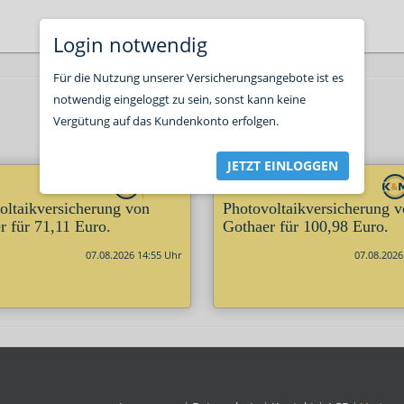
Login notwendig
Für die Nutzung unserer Versicherungsangebote ist es
notwendig eingeloggt zu sein, sonst kann keine
Vergütung auf das Kundenkonto erfolgen.
JETZT EINLOGGEN
oltaikversicherung von
Photovoltaikversicherung 
r für 71,11 Euro.
Gothaer für 100,98 Euro.
07.08.2026 14:55 Uhr
07.08.2026