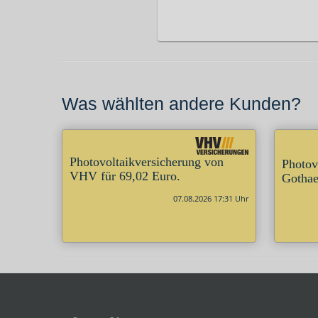
Was wählten andere Kunden?
Photovoltaikversicherung von
Photov
VHV für 69,02 Euro.
Gothae
07.08.2026 17:31 Uhr