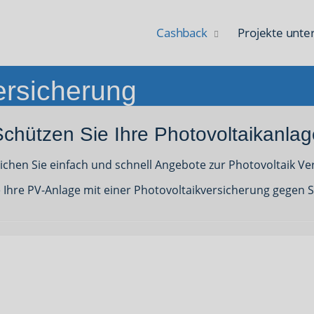
Cashback
Projekte unte
ersicherung
Schützen Sie Ihre Photovoltaikanlag
eichen Sie einfach und schnell Angebote zur Photovoltaik Ve
e Ihre PV-Anlage mit einer Photovoltaikversicherung gegen 