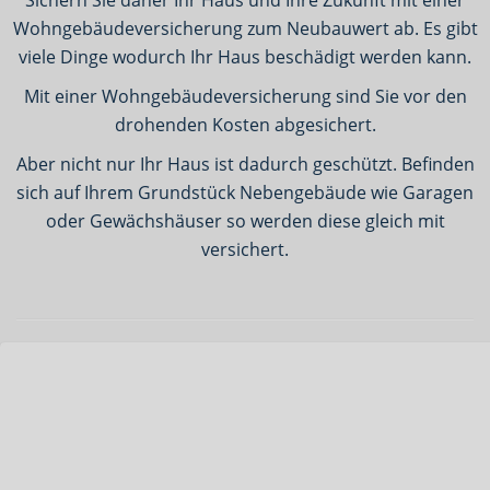
Sichern Sie daher Ihr Haus und Ihre Zukunft mit einer
Wohngebäudeversicherung zum Neubauwert ab. Es gibt
viele Dinge wodurch Ihr Haus beschädigt werden kann.
Mit einer Wohngebäudeversicherung sind Sie vor den
drohenden Kosten abgesichert.
Aber nicht nur Ihr Haus ist dadurch geschützt. Befinden
sich auf Ihrem Grundstück Nebengebäude wie Garagen
oder Gewächshäuser so werden diese gleich mit
versichert.