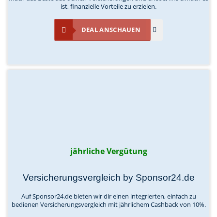
ist, finanzielle Vorteile zu erzielen.
DEAL ANSCHAUEN
jährliche Vergütung
Versicherungsvergleich by Sponsor24.de
Auf Sponsor24.de bieten wir dir einen integrierten, einfach zu
bedienen Versicherungsvergleich mit jährlichem Cashback von 10%.