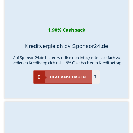
1,90% Cashback
Kreditvergleich by Sponsor24.de
Auf Sponsor24.de bieten wir dir einen integrierten, einfach zu
bedienen Kreditvergleich mit 1,9% Cashback vom Kreditbetrag.
DEAL ANSCHAUEN