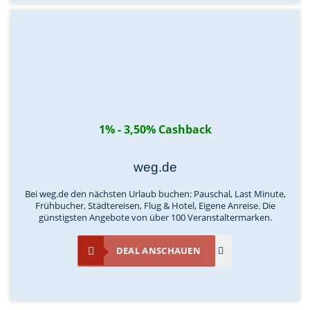
1% - 3,50% Cashback
weg.de
Bei weg.de den nächsten Urlaub buchen: Pauschal, Last Minute,
Frühbucher, Städtereisen, Flug & Hotel, Eigene Anreise. Die
günstigsten Angebote von über 100 Veranstaltermarken.
DEAL ANSCHAUEN