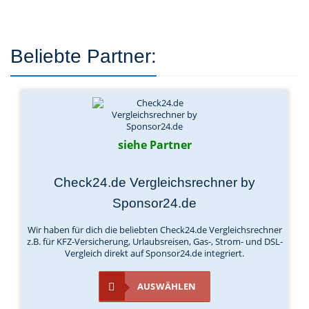
Beliebte Partner:
siehe Partner
Check24.de Vergleichsrechner by
Sponsor24.de
Wir haben für dich die beliebten Check24.de Vergleichsrechner
z.B. für KFZ-Versicherung, Urlaubsreisen, Gas-, Strom- und DSL-
Vergleich direkt auf Sponsor24.de integriert.
AUSWÄHLEN