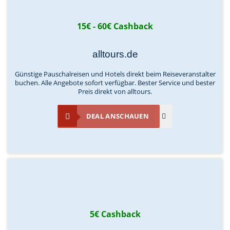
15€ - 60€ Cashback
alltours.de
Günstige Pauschalreisen und Hotels direkt beim Reiseveranstalter
buchen. Alle Angebote sofort verfügbar. Bester Service und bester
Preis direkt von alltours.
DEAL ANSCHAUEN
5€ Cashback