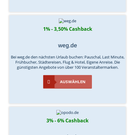
1% - 3,50% Cashback
weg.de
Bei weg.de den nächsten Urlaub buchen: Pauschal, Last Minute,
Frühbucher, Städtereisen, Flug & Hotel, Eigene Anreise. Die
günstigsten Angebote von über 100 Veranstaltermarken.
AUSWÄHLEN
3% - 6% Cashback