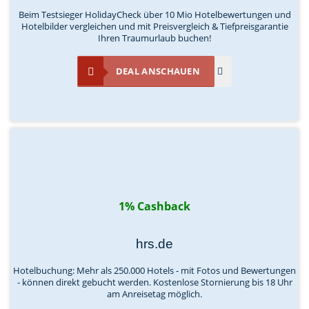
Beim Testsieger HolidayCheck über 10 Mio Hotelbewertungen und
Hotelbilder vergleichen und mit Preisvergleich & Tiefpreisgarantie
Ihren Traumurlaub buchen!
DEAL ANSCHAUEN
1% Cashback
hrs.de
Hotelbuchung: Mehr als 250.000 Hotels - mit Fotos und Bewertungen
- können direkt gebucht werden. Kostenlose Stornierung bis 18 Uhr
am Anreisetag möglich.