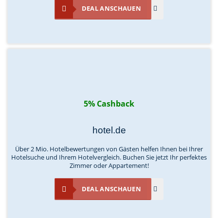
DEAL ANSCHAUEN
5% Cashback
hotel.de
Über 2 Mio. Hotelbewertungen von Gästen helfen Ihnen bei Ihrer
Hotelsuche und Ihrem Hotelvergleich. Buchen Sie jetzt Ihr perfektes
Zimmer oder Appartement!
DEAL ANSCHAUEN