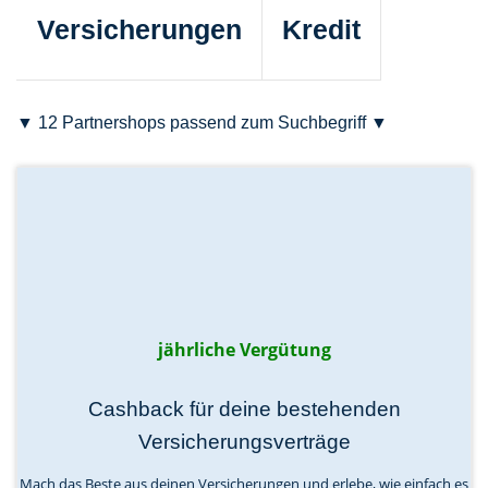
Versicherungen
Kredit
▼ 12 Partnershops passend zum Suchbegriff ▼
jährliche Vergütung
Cashback für deine bestehenden
Versicherungsverträge
Mach das Beste aus deinen Versicherungen und erlebe, wie einfach es