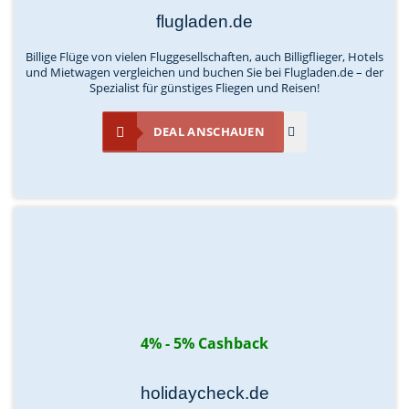
flugladen.de
Billige Flüge von vielen Fluggesellschaften, auch Billigflieger, Hotels
und Mietwagen vergleichen und buchen Sie bei Flugladen.de – der
Spezialist für günstiges Fliegen und Reisen!
DEAL ANSCHAUEN
4% - 5% Cashback
holidaycheck.de