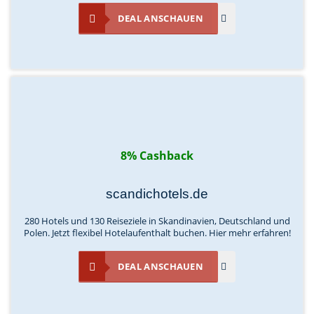
DEAL ANSCHAUEN
8% Cashback
scandichotels.de
280 Hotels und 130 Reiseziele in Skandinavien, Deutschland und
Polen. Jetzt flexibel Hotelaufenthalt buchen. Hier mehr erfahren!
DEAL ANSCHAUEN