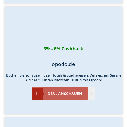
3% - 6% Cashback
opodo.de
Buchen Sie günstige Flüge, Hotels & Städtereisen. Vergleichen Sie alle
Airlines für Ihren nächsten Urlaub mit Opodo!
DEAL ANSCHAUEN