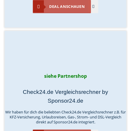
DEAL ANSCHAUEN
siehe Partnershop
Check24.de Vergleichsrechner by
Sponsor24.de
Wir haben für dich die beliebten Check24.de Vergleichsrechner z.B. für
KFZ-Versicherung, Urlaubsreisen, Gas-, Strom- und DSL-Vergleich
direkt auf Sponsor24.de integriert.