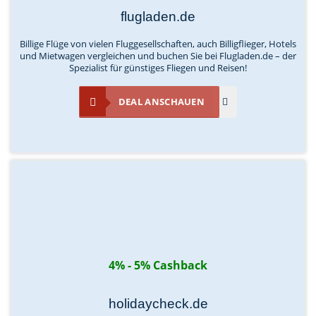
flugladen.de
Billige Flüge von vielen Fluggesellschaften, auch Billigflieger, Hotels
und Mietwagen vergleichen und buchen Sie bei Flugladen.de – der
Spezialist für günstiges Fliegen und Reisen!
DEAL ANSCHAUEN
4% - 5% Cashback
holidaycheck.de