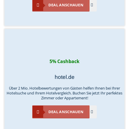
DEAL ANSCHAUEN
5% Cashback
hotel.de
Über 2 Mio. Hotelbewertungen von Gästen helfen Ihnen bei Ihrer
Hotelsuche und Ihrem Hotelvergleich. Buchen Sie jetzt Ihr perfektes
Zimmer oder Appartement!
DEAL ANSCHAUEN