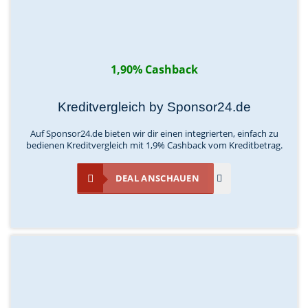
1,90% Cashback
Kreditvergleich by Sponsor24.de
Auf Sponsor24.de bieten wir dir einen integrierten, einfach zu
bedienen Kreditvergleich mit 1,9% Cashback vom Kreditbetrag.
DEAL ANSCHAUEN