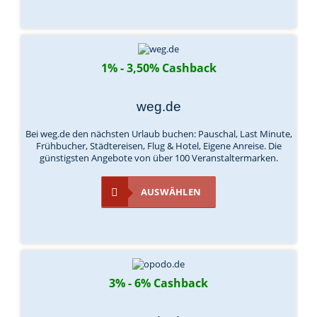
1% - 3,50% Cashback
weg.de
Bei weg.de den nächsten Urlaub buchen: Pauschal, Last Minute,
Frühbucher, Städtereisen, Flug & Hotel, Eigene Anreise. Die
günstigsten Angebote von über 100 Veranstaltermarken.
AUSWÄHLEN
3% - 6% Cashback