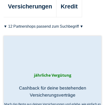
Versicherungen
Kredit
▼ 12 Partnershops passend zum Suchbegriff ▼
jährliche Vergütung
Cashback für deine bestehenden
Versicherungsverträge
Mach das Beste aus deinen Versicherungen und erlebe, wie einfach es