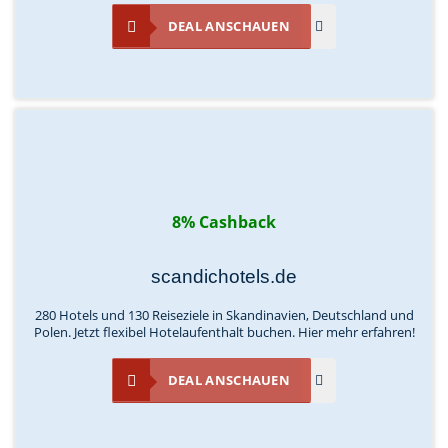
DEAL ANSCHAUEN
8% Cashback
scandichotels.de
280 Hotels und 130 Reiseziele in Skandinavien, Deutschland und
Polen. Jetzt flexibel Hotelaufenthalt buchen. Hier mehr erfahren!
DEAL ANSCHAUEN