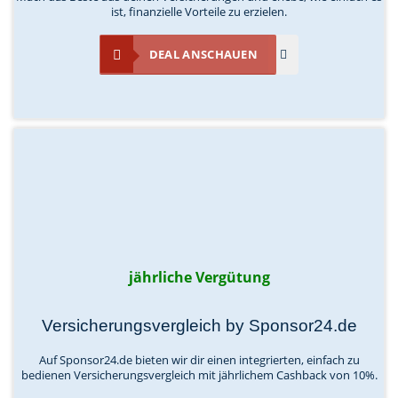
ist, finanzielle Vorteile zu erzielen.
DEAL ANSCHAUEN
jährliche Vergütung
Versicherungsvergleich by Sponsor24.de
Auf Sponsor24.de bieten wir dir einen integrierten, einfach zu
bedienen Versicherungsvergleich mit jährlichem Cashback von 10%.