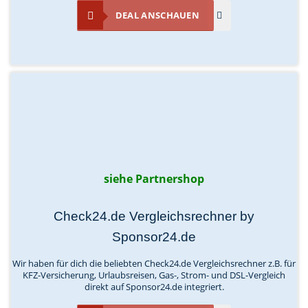
DEAL ANSCHAUEN
siehe Partnershop
Check24.de Vergleichsrechner by
Sponsor24.de
Wir haben für dich die beliebten Check24.de Vergleichsrechner z.B. für
KFZ-Versicherung, Urlaubsreisen, Gas-, Strom- und DSL-Vergleich
direkt auf Sponsor24.de integriert.