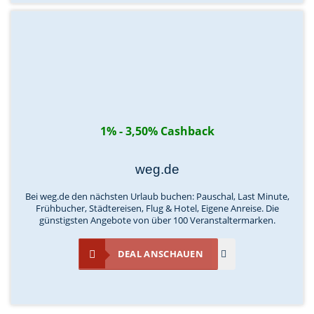
1% - 3,50% Cashback
weg.de
Bei weg.de den nächsten Urlaub buchen: Pauschal, Last Minute,
Frühbucher, Städtereisen, Flug & Hotel, Eigene Anreise. Die
günstigsten Angebote von über 100 Veranstaltermarken.
DEAL ANSCHAUEN