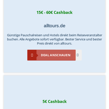
15€ - 60€ Cashback
alltours.de
Günstige Pauschalreisen und Hotels direkt beim Reiseveranstalter
buchen. Alle Angebote sofort verfügbar. Bester Service und bester
Preis direkt von alltours.
DEAL ANSCHAUEN
5€ Cashback