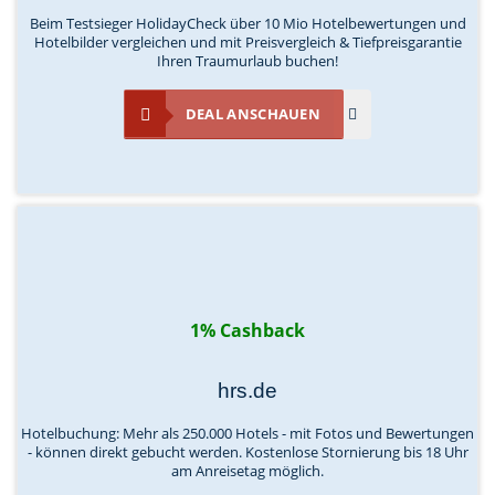
Beim Testsieger HolidayCheck über 10 Mio Hotelbewertungen und
Hotelbilder vergleichen und mit Preisvergleich & Tiefpreisgarantie
Ihren Traumurlaub buchen!
DEAL ANSCHAUEN
1% Cashback
hrs.de
Hotelbuchung: Mehr als 250.000 Hotels - mit Fotos und Bewertungen
- können direkt gebucht werden. Kostenlose Stornierung bis 18 Uhr
am Anreisetag möglich.