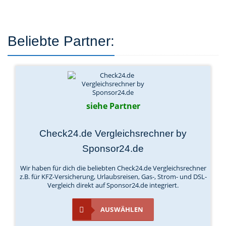
Beliebte Partner:
siehe Partner
Check24.de Vergleichsrechner by
Sponsor24.de
Wir haben für dich die beliebten Check24.de Vergleichsrechner
z.B. für KFZ-Versicherung, Urlaubsreisen, Gas-, Strom- und DSL-
Vergleich direkt auf Sponsor24.de integriert.
AUSWÄHLEN