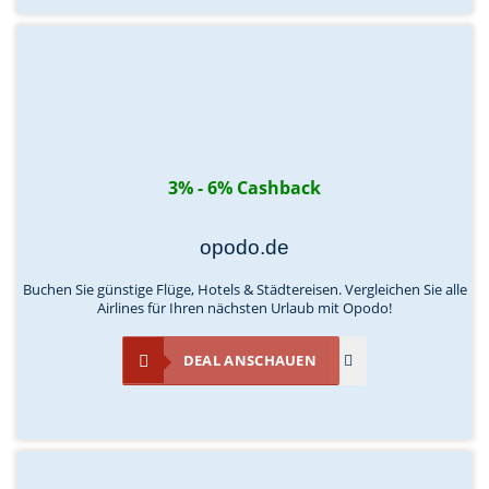
3% - 6% Cashback
opodo.de
Buchen Sie günstige Flüge, Hotels & Städtereisen. Vergleichen Sie alle
Airlines für Ihren nächsten Urlaub mit Opodo!
DEAL ANSCHAUEN